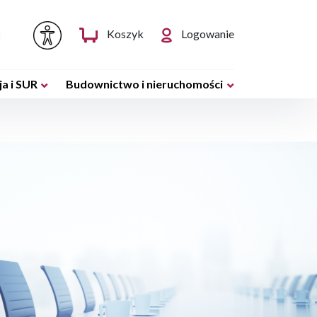
Koszyk
Logowanie
a i SUR
Budownictwo i nieruchomości