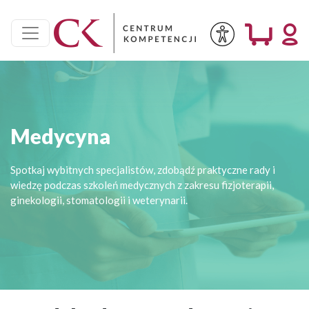
Medycyna
Spotkaj wybitnych specjalistów, zdobądź praktyczne rady i
wiedzę podczas szkoleń medycznych z zakresu fizjoterapii,
ginekologii, stomatologii i weterynarii.