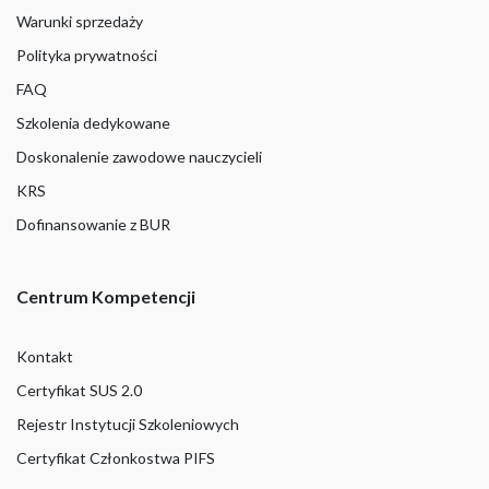
Warunki sprzedaży
Polityka prywatności
FAQ
Szkolenia dedykowane
Doskonalenie zawodowe nauczycieli
KRS
Dofinansowanie z BUR
Centrum Kompetencji
Kontakt
Certyfikat SUS 2.0
Rejestr Instytucji Szkoleniowych
Certyfikat Członkostwa PIFS