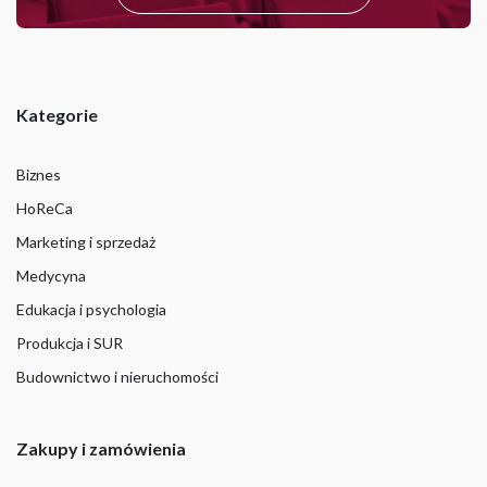
Kategorie
Biznes
HoReCa
Marketing i sprzedaż
Medycyna
Edukacja i psychologia
Produkcja i SUR
Budownictwo i nieruchomości
Zakupy i zamówienia