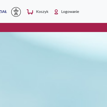
IAŁ
Koszyk
Logowanie