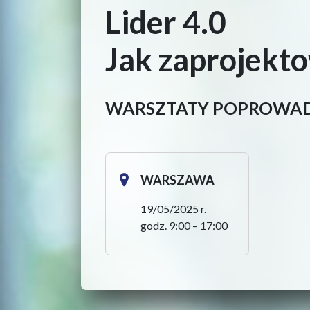
Lider 4.0
Jak zaprojekt
WARSZTATY POPROWAD
WARSZAWA
19/05/2025 r.
godz. 9:00 – 17:00