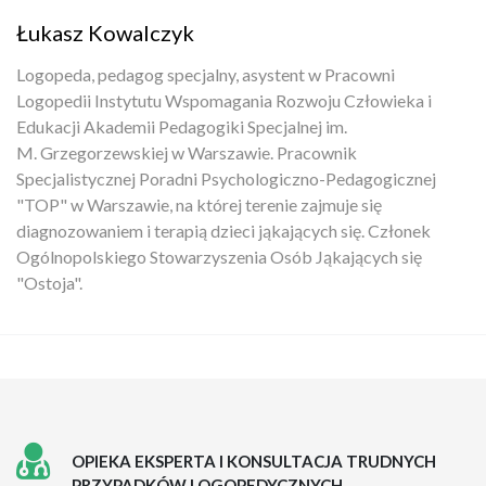
Łukasz Kowalczyk
Logopeda, pedagog specjalny, asystent w Pracowni
Logopedii Instytutu Wspomagania Rozwoju Człowieka i
Edukacji Akademii Pedagogiki Specjalnej im.
M. Grzegorzewskiej w Warszawie. Pracownik
Specjalistycznej Poradni Psychologiczno-Pedagogicznej
"TOP" w Warszawie, na której terenie zajmuje się
diagnozowaniem i terapią dzieci jąkających się. Członek
Ogólnopolskiego Stowarzyszenia Osób Jąkających się
"Ostoja".
OPIEKA EKSPERTA I KONSULTACJA TRUDNYCH
PRZYPADKÓW LOGOPEDYCZNYCH