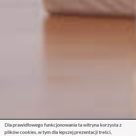
Dla prawidłowego funkcjonowania ta witryna korzysta z
plików cookies, w tym dla lepszej prezentacji treści,