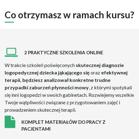
Co otrzymasz w ramach kursu?
2 PRAKTYCZNE SZKOLENIA ONLINE
W trakcie szkoleń poświęconych
skutecznej diagnozie
logopedycznej dziecka jąkającego się
oraz
efektywnej
terapii, będziesz analizował konkretne trudne
przypadki zaburzeń płynności mowy
, z którymi spotykali
się inni logopedzi w swoich gabinetach. Rozwiejemy wszelkie
Twoje wątpliwości związane z przygotowaniem zajęć i
prowadzeniem skutecznej terapii.
KOMPLET MATERIAŁÓW DO PRACY Z
PACJENTAMI