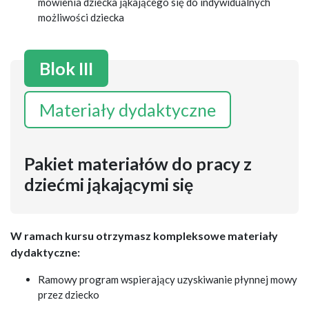
mówienia dziecka jąkającego się do indywidualnych
możliwości dziecka
Blok III
Materiały dydaktyczne
Pakiet materiałów do pracy z
dziećmi jąkającymi się
W ramach kursu otrzymasz kompleksowe materiały
dydaktyczne:
Ramowy program wspierający uzyskiwanie płynnej mowy
przez dziecko