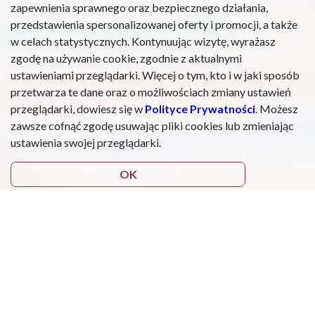
zapewnienia sprawnego oraz bezpiecznego działania,
przedstawienia spersonalizowanej oferty i promocji, a także
w celach statystycznych. Kontynuując wizytę, wyrażasz
zgodę na używanie cookie, zgodnie z aktualnymi
ustawieniami przeglądarki. Więcej o tym, kto i w jaki sposób
przetwarza te dane oraz o możliwościach zmiany ustawień
przeglądarki, dowiesz się w
Polityce Prywatności
. Możesz
zawsze cofnąć zgodę usuwając pliki cookies lub zmieniając
ustawienia swojej przeglądarki.
OK