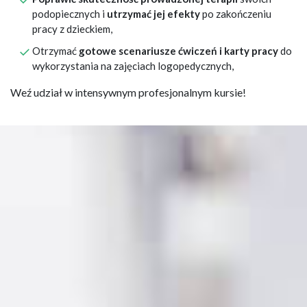
podopiecznych i
utrzymać jej efekty
po zakończeniu
pracy z dzieckiem,
Otrzymać
gotowe scenariusze ćwiczeń i karty pracy
do
wykorzystania na zajęciach logopedycznych,
Weź udział w intensywnym profesjonalnym kursie!