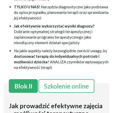
TYLKO U NAS!
Narzędzia diagnostyczne jako podstawa
do opisu przypadku, planowania terapii oraz sprawdzania
jej efektywności
Jak efektywnie wykorzystać wyniki diagnozy?
Dobranie optymalnej strategii terapeutycznej i
zaplanowanie programu terapeutycznego jako
nieodłączny element działań specjalisty
Na jakie aspekty należy bezwzględnie zwrócić uwagę, by
dostosować terapię do indywidualnych potrzeb i
możliwości dziecka
? ANALIZA czynników wpływających
na efektywność terapii
Blok II
Szkolenie online
Jak prowadzić efektywne zajęcia