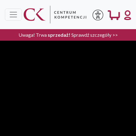
Uwaga! Trwa
sprzedaż!
Sprawdź szczegóły >>