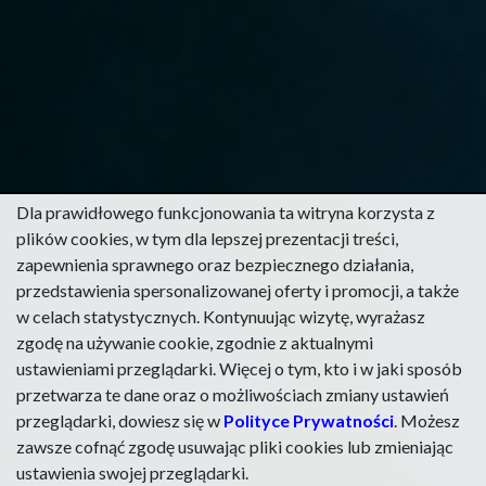
Dla prawidłowego funkcjonowania ta witryna korzysta z
plików cookies, w tym dla lepszej prezentacji treści,
zapewnienia sprawnego oraz bezpiecznego działania,
przedstawienia spersonalizowanej oferty i promocji, a także
w celach statystycznych. Kontynuując wizytę, wyrażasz
zgodę na używanie cookie, zgodnie z aktualnymi
ustawieniami przeglądarki. Więcej o tym, kto i w jaki sposób
przetwarza te dane oraz o możliwościach zmiany ustawień
przeglądarki, dowiesz się w
Polityce Prywatności
. Możesz
zawsze cofnąć zgodę usuwając pliki cookies lub zmieniając
ustawienia swojej przeglądarki.