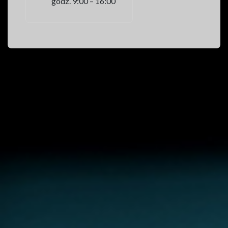
godz. 9:00 – 16:00