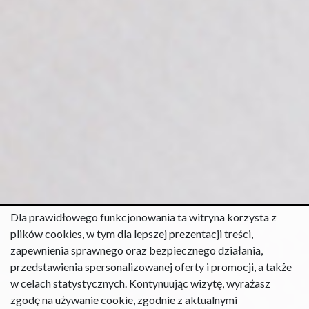
Dla prawidłowego funkcjonowania ta witryna korzysta z
plików cookies, w tym dla lepszej prezentacji treści,
zapewnienia sprawnego oraz bezpiecznego działania,
przedstawienia spersonalizowanej oferty i promocji, a także
w celach statystycznych. Kontynuując wizytę, wyrażasz
zgodę na używanie cookie, zgodnie z aktualnymi