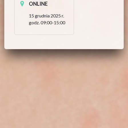
ONLINE
15 grudnia 2025 r.
godz. 09:00-15:00