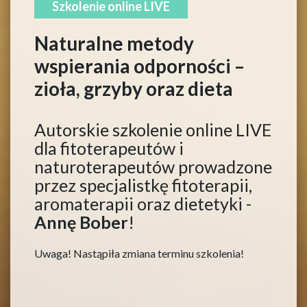
Szkolenie online LIVE
Naturalne metody
wspierania odporności –
zioła, grzyby oraz dieta
Autorskie szkolenie online LIVE
dla fitoterapeutów i
naturoterapeutów prowadzone
przez specjalistkę fitoterapii,
aromaterapii oraz dietetyki -
Annę Bober
!
Uwaga! Nastąpiła zmiana terminu szkolenia!