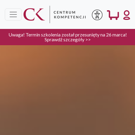
Uwaga! Termin szkolenia został przesunięty na 26 marca!
Sprawdź szczegóły >>