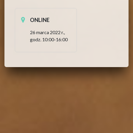
ONLINE
26 marca 2022 r.,
godz. 10:00-16:00