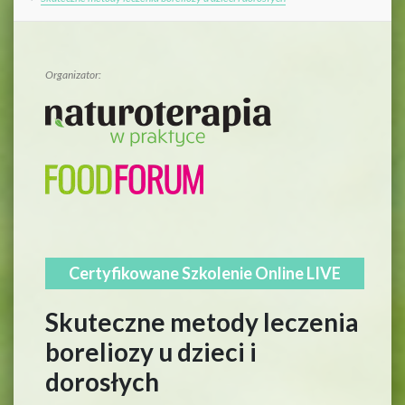
Organizator:
Certyfikowane Szkolenie Online LIVE
Skuteczne metody leczenia
boreliozy u dzieci i
dorosłych