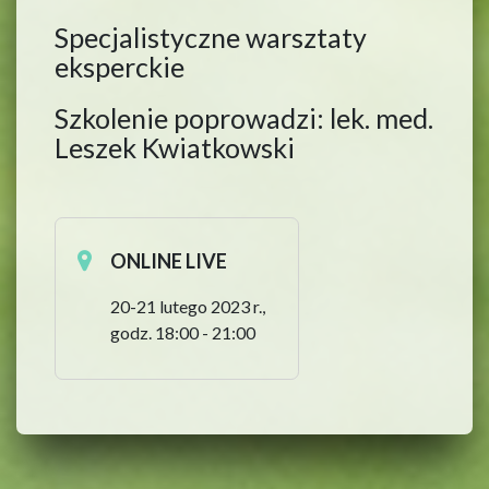
Specjalistyczne warsztaty
eksperckie
Szkolenie poprowadzi: lek. med.
Leszek Kwiatkowski
ONLINE LIVE
20-21 lutego 2023 r.,
godz. 18:00 - 21:00