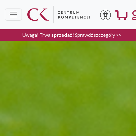
Uwaga! Trwa
sprzedaż!
Sprawdź szczegóły >>