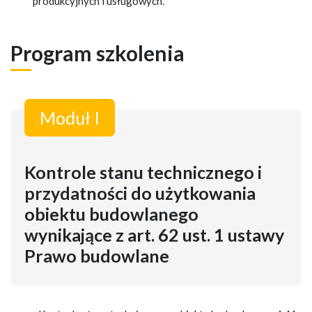
produkcyjnych i usługowych.
Program szkolenia
Moduł I
Kontrole stanu technicznego i
przydatności do użytkowania
obiektu budowlanego
wynikające z art. 62 ust. 1 ustawy
Prawo budowlane