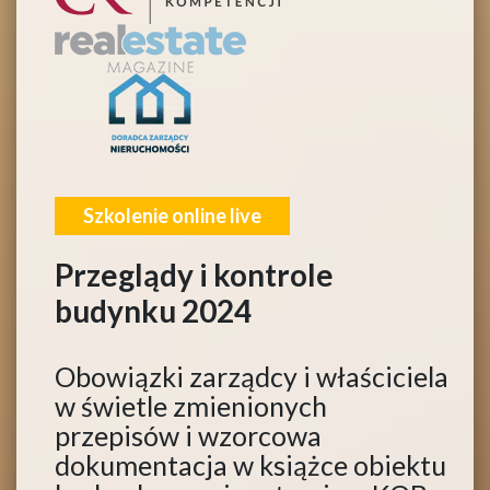
Szkolenie online live
Przeglądy i kontrole
budynku 2024
Obowiązki zarządcy i właściciela
w świetle zmienionych
przepisów i wzorcowa
dokumentacja w książce obiektu