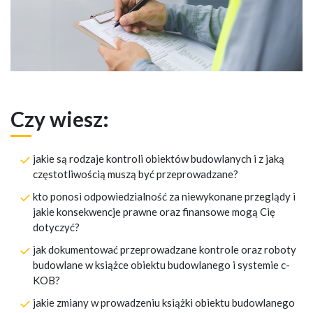
Czy wiesz:
jakie są rodzaje kontroli obiektów budowlanych i z jaką
częstotliwością muszą być przeprowadzane?
kto ponosi odpowiedzialność za niewykonane przeglądy i
jakie konsekwencje prawne oraz finansowe mogą Cię
dotyczyć?
jak dokumentować przeprowadzane kontrole oraz roboty
budowlane w książce obiektu budowlanego i systemie c-
KOB?
jakie zmiany w prowadzeniu książki obiektu budowlanego