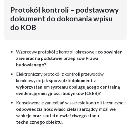
Protokół kontroli – podstawowy
dokument do dokonania wpisu
do KOB
Wzorcowy protokół z kontroli okresowej:
co powinien
zawierać na podstawie przepisów Prawa
budowlanego?
Elektroniczny protokół z kontroli przewodów
kominowych:
jak sporządzić dokument z
wykorzystaniem systemu obsługującego centralną
ewidencję emisyjności budynków (CEEB)?
Konsekwencje zaniedbań w zakresie kontroli technicznej:
odpowiedzialność właściciela i zarządcy, możliwe
sankcje oraz skutki niewłaściwego stanu
technicznego obiektu.