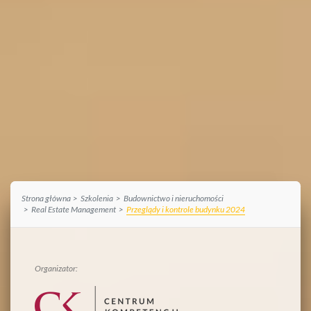
Strona główna
Szkolenia
Budownictwo i nieruchomości
Real Estate Management
Przeglądy i kontrole budynku 2024
Organizator: