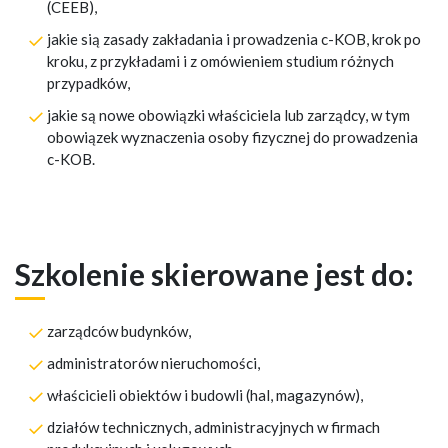
(CEEB),
jakie sią zasady zakładania i prowadzenia c-KOB, krok po
kroku, z przykładami i z omówieniem studium różnych
przypadków,
jakie są nowe obowiązki właściciela lub zarządcy, w tym
obowiązek wyznaczenia osoby fizycznej do prowadzenia
c-KOB.
Szkolenie skierowane jest do:
zarządców budynków,
administratorów nieruchomości,
właścicieli obiektów i budowli (hal, magazynów),
działów technicznych, administracyjnych w firmach