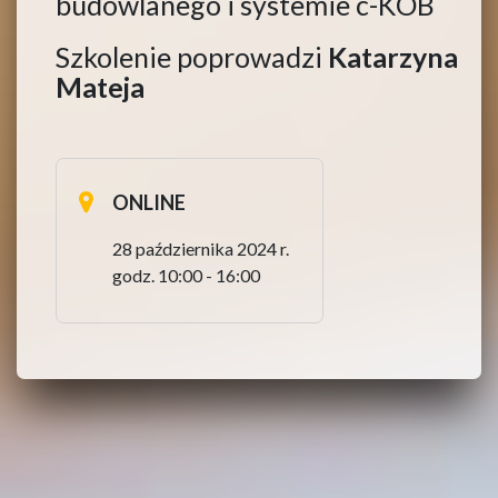
budowlanego i systemie c-KOB
Szkolenie poprowadzi
Katarzyna
Mateja
ONLINE
28 października 2024 r.
godz. 10:00 - 16:00