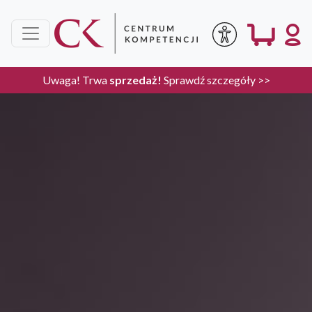
Uwaga! Trwa
sprzedaż!
Sprawdź szczegóły >>