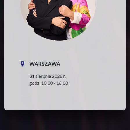
WARSZAWA
31 sierpnia 2026 r.
godz. 10:00 - 16:00