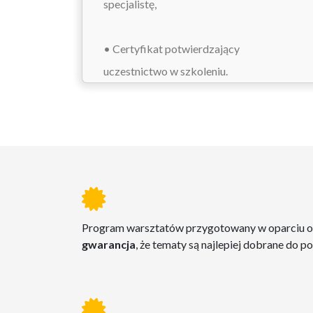
specjalistę,
• Certyfikat potwierdzający
uczestnictwo w szkoleniu.
Program warsztatów przygotowany w oparciu 
gwarancja
, że tematy są najlepiej dobrane do p