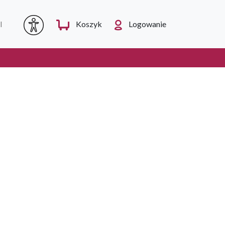
I
Koszyk
Logowanie