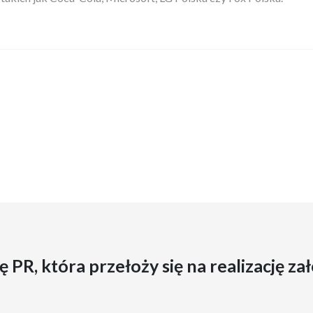
ę PR, która przełoży się na realizację z