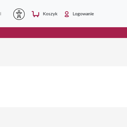
I
Koszyk
Logowanie