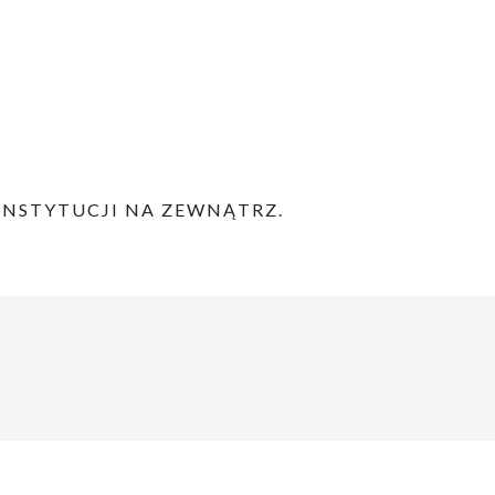
INSTYTUCJI NA ZEWNĄTRZ.