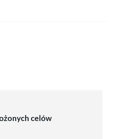
ałożonych celów