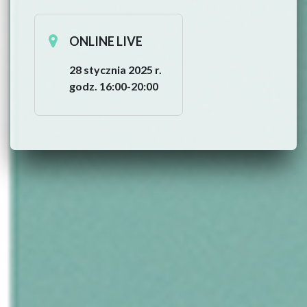
ONLINE LIVE
28 stycznia 2025 r.
godz. 16:00-20:00