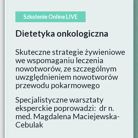
Szkolenie Online LIVE
Dietetyka onkologiczna
Skuteczne strategie żywieniowe
we wspomaganiu leczenia
nowotworów, ze szczególnym
uwzględnieniem nowotworów
przewodu pokarmowego
Specjalistyczne warsztaty
eksperckie poprowadzi: dr n.
med. Magdalena Maciejewska-
Cebulak