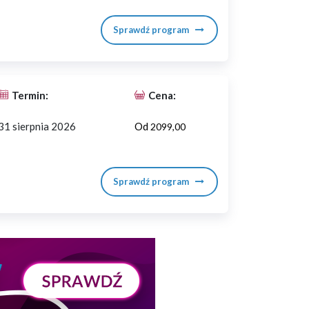
Sprawdź program
Termin:
Cena:
31 sierpnia 2026
Od
2099,00
Sprawdź program