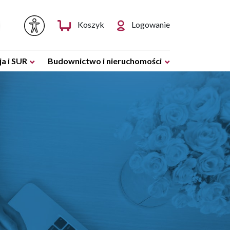
Koszyk
Logowanie
a i SUR
Budownictwo i nieruchomości