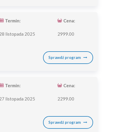
Termin:
Cena:
28 listopada 2025
2999.00
Sprawdź program
Termin:
Cena:
27 listopada 2025
2299.00
Sprawdź program