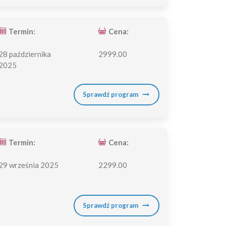
Termin:
Cena:
28 października
2999.00
2025
Sprawdź program
Termin:
Cena:
29 września 2025
2299.00
Sprawdź program