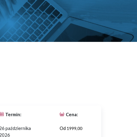
Termin:
Cena:
26 października
Od
1999,00
2026