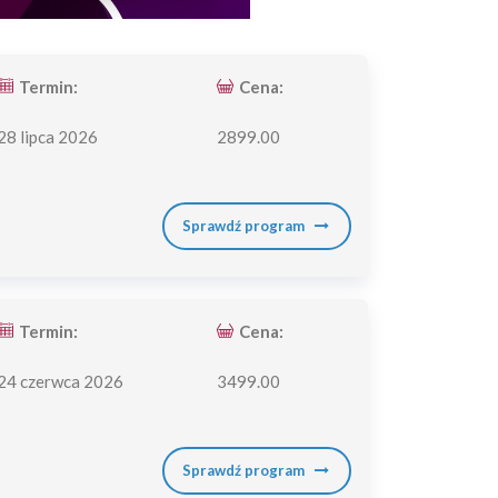
Termin:
Cena:
28 lipca 2026
2899.00
Sprawdź program
Termin:
Cena:
24 czerwca 2026
3499.00
Sprawdź program