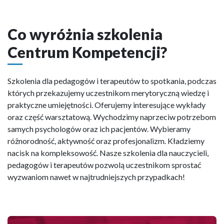
Co wyróżnia szkolenia
Centrum Kompetencji?
Szkolenia dla pedagogów i terapeutów to spotkania, podczas
których przekazujemy uczestnikom merytoryczną wiedzę i
praktyczne umiejętności. Oferujemy interesujące wykłady
oraz część warsztatową. Wychodzimy naprzeciw potrzebom
samych psychologów oraz ich pacjentów. Wybieramy
różnorodność, aktywność oraz profesjonalizm. Kładziemy
nacisk na kompleksowość. Nasze szkolenia dla nauczycieli,
pedagogów i terapeutów pozwolą uczestnikom sprostać
wyzwaniom nawet w najtrudniejszych przypadkach!