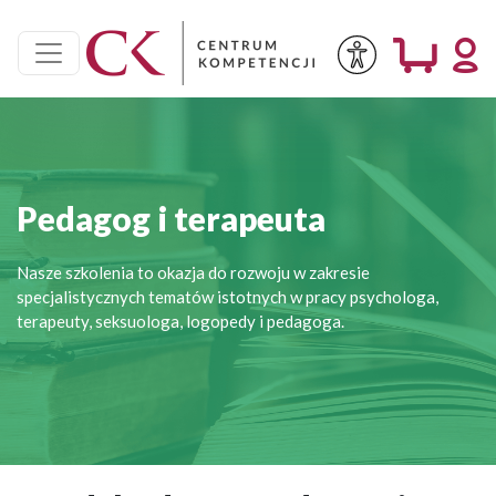
Pedagog i terapeuta
Nasze szkolenia to okazja do rozwoju w zakresie
specjalistycznych tematów istotnych w pracy psychologa,
terapeuty, seksuologa, logopedy i pedagoga.