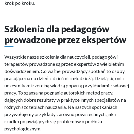
krok po kroku.
Szkolenia dla pedagogów
prowadzone przez ekspertów
Wszystkie nasze szkolenia dla nauczycieli, pedagogów i
terapeutów prowadzone są przez ekspertów z wieloletnim
doświadczeniem. Co ważne, prowadzący spotkań to osoby
pracujące na co dzień z dziećmi i młodzieżą. Dzielą się oni z
uczestnikami rzetelną wiedzą popartą przykładami z własnej
pracy. To szansa na poznanie autorskich metod pracy,
dających dobre rezultaty w praktyce innych specjalistów na
różnych szczeblach nauczania. Na naszych spotkaniach
przywołujemy przykłady zarówno powszechnych, jak i
rzadko pojawiających się problemów o podłożu
psychologicznym.