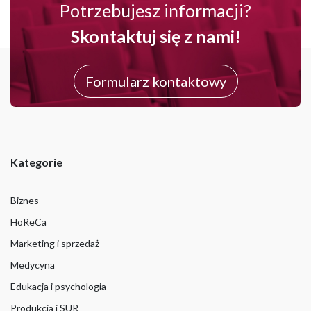
Potrzebujesz informacji?
Skontaktuj się z nami!
Formularz kontaktowy
Kategorie
Biznes
HoReCa
Marketing i sprzedaż
Medycyna
Edukacja i psychologia
Produkcja i SUR