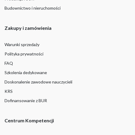
Budownictwo i nieruchomości
Zakupy i zamówienia
Warunki sprzedaży
Polityka prywatności
FAQ
Szkolenia dedykowane
Doskonalenie zawodowe nauczycieli
KRS
Dofinansowanie z BUR
Centrum Kompetencji